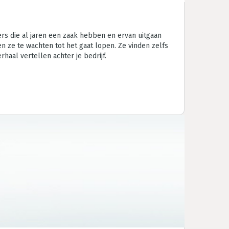
s die al jaren een zaak hebben en ervan uitgaan
n ze te wachten tot het gaat lopen. Ze vinden zelfs
aal vertellen achter je bedrijf.