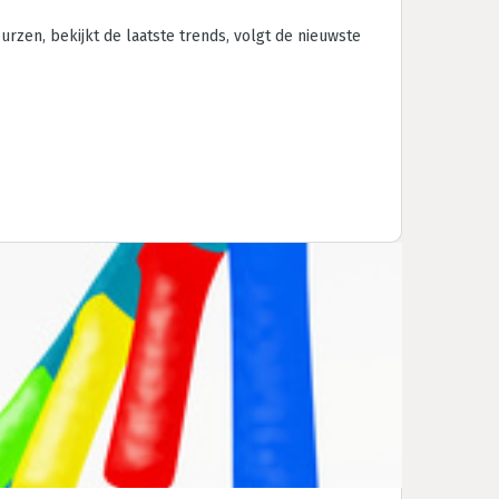
eurzen, bekijkt de laatste trends, volgt de nieuwste