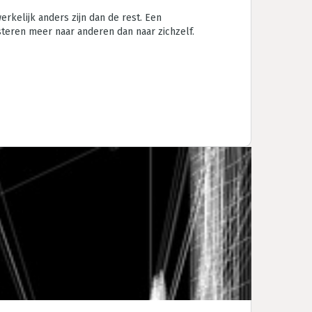
erkelijk anders zijn dan de rest. Een
teren meer naar anderen dan naar zichzelf.