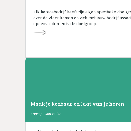
Elk horecabedrijf heeft zijn eigen specifieke doelgr
over de vloer komen en zich met jouw bedrijf assoc
opeens iedereen is de doelgroep.
Maak je kenbaar en laat van je horen
Concept
,
Marketing