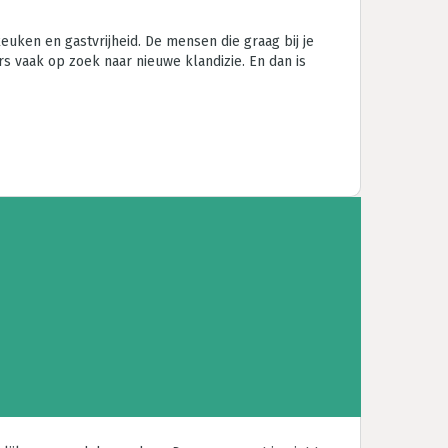
keuken en gastvrijheid. De mensen die graag bij je
s vaak op zoek naar nieuwe klandizie. En dan is