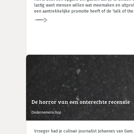
lastig want mensen willen wat meemaken en uitprober
een aantrekkelijke promotie heeft of de ‘talk of the
De horror van een onterechte recensie
Ondernemerschap
Vroeger had je culinair journalist Johannes van Dam