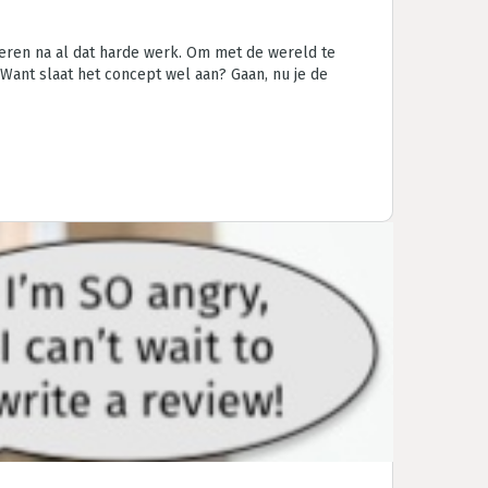
ieren na al dat harde werk. Om met de wereld te
Want slaat het concept wel aan? Gaan, nu je de