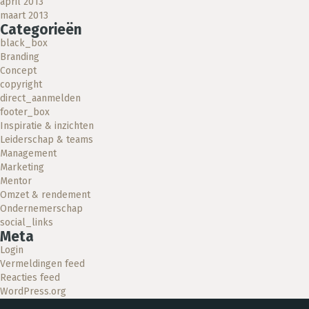
april 2013
maart 2013
Categorieën
black_box
Branding
Concept
copyright
direct_aanmelden
footer_box
Inspiratie & inzichten
Leiderschap & teams
Management
Marketing
Mentor
Omzet & rendement
Ondernemerschap
social_links
Meta
Login
Vermeldingen feed
Reacties feed
WordPress.org