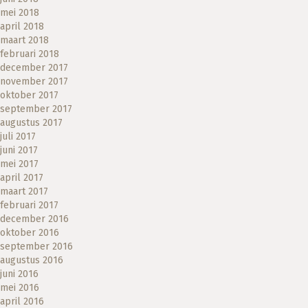
mei 2018
april 2018
maart 2018
februari 2018
december 2017
november 2017
oktober 2017
september 2017
augustus 2017
juli 2017
juni 2017
mei 2017
april 2017
maart 2017
februari 2017
december 2016
oktober 2016
september 2016
augustus 2016
juni 2016
mei 2016
april 2016