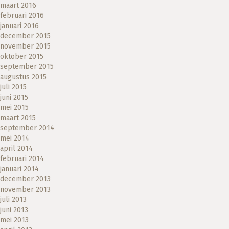
maart 2016
februari 2016
januari 2016
december 2015
november 2015
oktober 2015
september 2015
augustus 2015
juli 2015
juni 2015
mei 2015
maart 2015
september 2014
mei 2014
april 2014
februari 2014
januari 2014
december 2013
november 2013
juli 2013
juni 2013
mei 2013