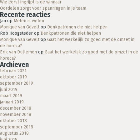
Wie eerst ingrijpt is de winnaar
Oordelen zorgt voor spanningen in je team
Recente reacties
Jan
op
Meten is weten
Monique van Gevelt
op
Denkpatronen die niet helpen
Rob Hoogsteder
op
Denkpatronen die niet helpen
Monique van Gevelt
op
Gaat het werkelijk zo goed met de omzet in
de horeca?
Erik van Dullemen
op
Gaat het werkelijk zo goed met de omzet in de
horeca?
Archieven
februari 2021
oktober 2019
september 2019
juni 2019
maart 2019
januari 2019
december 2018
november 2018
oktober 2018
september 2018
augustus 2018
juni 2018