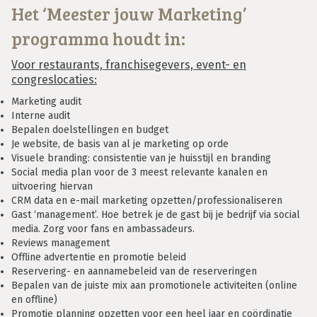
Het ‘Meester jouw Marketing’
programma houdt in:
Voor restaurants, franchisegevers, event- en
congreslocaties:
Marketing audit
Interne audit
Bepalen doelstellingen en budget
Je website, de basis van al je marketing op orde
Visuele branding: consistentie van je huisstijl en branding
Social media plan voor de 3 meest relevante kanalen en
uitvoering hiervan
CRM data en e-mail marketing opzetten/professionaliseren
Gast ‘management’. Hoe betrek je de gast bij je bedrijf via social
media. Zorg voor fans en ambassadeurs.
Reviews management
Offline advertentie en promotie beleid
Reservering- en aannamebeleid van de reserveringen
Bepalen van de juiste mix aan promotionele activiteiten (online
en offline)
Promotie planning opzetten voor een heel jaar en coördinatie