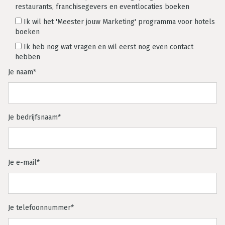
restaurants, franchisegevers en eventlocaties boeken
Ik wil het 'Meester jouw Marketing' programma voor hotels
boeken
Ik heb nog wat vragen en wil eerst nog even contact
hebben
Je naam*
Je bedrijfsnaam*
Je e-mail*
Je telefoonnummer*