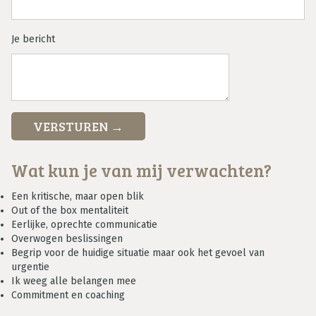
Je bericht
Wat kun je van mij verwachten?
Een kritische, maar open blik
Out of the box mentaliteit
Eerlijke, oprechte communicatie
Overwogen beslissingen
Begrip voor de huidige situatie maar ook het gevoel van
urgentie
Ik weeg alle belangen mee
Commitment en coaching