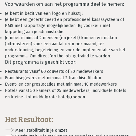
Voorwaarden om aan het programma deel te nemen:
Je bent in bezit van een logo en huisstijl
Je hebt een gecertificeerd en professioneel kassasysteem of
PMS met rapportage mogelijkheden. Bij voorkeur met
koppeling aan je administratie.
Je moet minimaal 2 mensen (en jezelf) kunnen vrij maken
(uitroosteren) voor een aantal uren per maand, ter
ondersteuning, begeleiding en voor de implementatie van het
programma. Om direct ‘on the job’ getraind te worden.
Dit programma is geschikt voor:
Restaurants vanaf 60 couverts of 20 medewerkers
Franchisegevers met minimaal 2 franchise filialen
Event- en congreslocaties met minimaal 10 medewerkers
Hotels vanaf 50 kamers of 25 medewerkers; individuele hotels
en kleine- tot middelgrote hotelgroepen
Het Resultaat:
Meer stabiliteit in je omzet