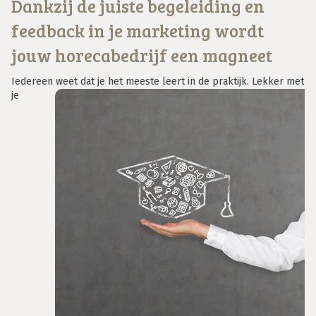
Dankzij de juiste begeleiding en
feedback in je marketing wordt
jouw horecabedrijf een magneet
Iedereen weet dat je het meeste leert in de praktijk. Lekker met
je