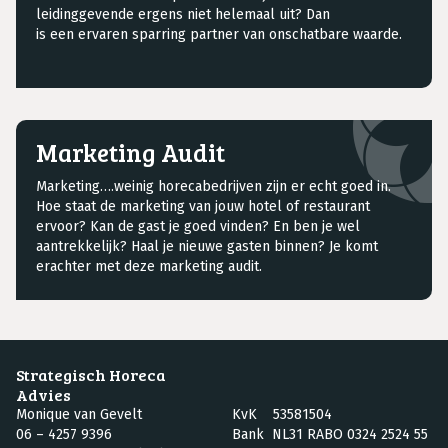
leidinggevende ergens niet helemaal uit? Dan
is een ervaren sparring partner van onschatbare waarde.
Marketing Audit
Marketing….weinig horecabedrijven zijn er echt goed in.
Hoe staat de marketing van jouw hotel of restaurant
ervoor? Kan de gast je goed vinden? En ben je wel
aantrekkelijk? Haal je nieuwe gasten binnen? Je komt
erachter met deze marketing audit.
Strategisch Horeca
Advies
Monique van Gevelt
KvK 53581504
06 – 4257 9396
Bank NL31 RABO 0324 2524 55