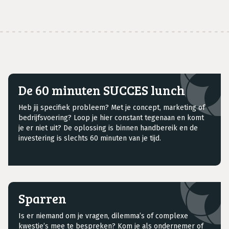
De 60 minuten SUCCES lunch
Heb jij specifiek probleem? Met je concept, marketing of
bedrijfsvoering? Loop je hier constant tegenaan en komt
je er niet uit? De oplossing is binnen handbereik en de
investering is slechts 60 minuten van je tijd.
Sparren
Is er niemand om je vragen, dilemma’s of complexe
kwestie’s mee te bespreken? Kom je als ondernemer of