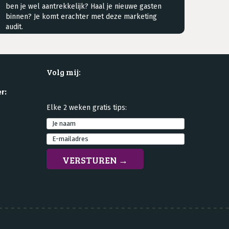
ben je wel aantrekkelijk? Haal je nieuwe gasten
binnen? Je komt erachter met deze marketing
audit.
Volg mij:
r:
Elke 2 weken gratis tips: