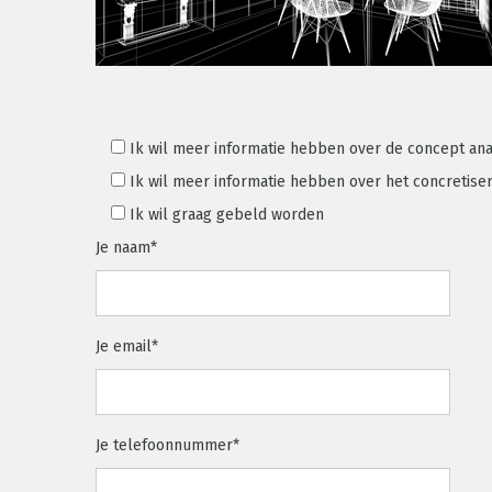
Ik wil meer informatie hebben over de concept ana
Ik wil meer informatie hebben over het concretiser
Ik wil graag gebeld worden
Je naam*
Je email*
Je telefoonnummer*