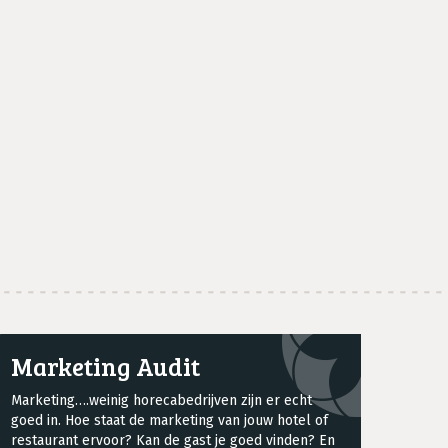
Marketing Audit
Marketing….weinig horecabedrijven zijn er echt
goed in. Hoe staat de marketing van jouw hotel of
restaurant ervoor? Kan de gast je goed vinden? En