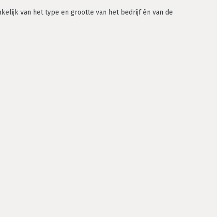
nkelijk van het type en grootte van het bedrijf én van de