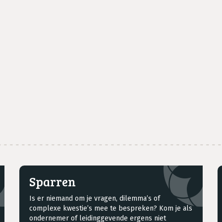
Sparren
Is er niemand om je vragen, dilemma’s of
complexe kwestie’s mee te bespreken? Kom je als
ondernemer of leidinggevende ergens niet