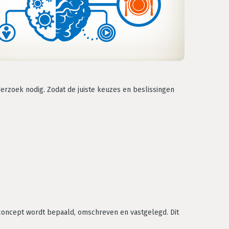
erzoek nodig. Zodat de juiste keuzes en beslissingen
concept wordt bepaald, omschreven en vastgelegd. Dit