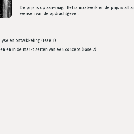
De prijs is op aanvraag. Het is maatwerk en de prijs is afha
wensen van de opdrachtgever.
lyse en ontwikkeling (Fase 1)
en en in de markt zetten van een concept (Fase 2)