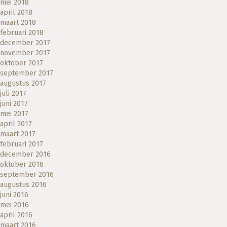
mei 2018
april 2018
maart 2018
februari 2018
december 2017
november 2017
oktober 2017
september 2017
augustus 2017
juli 2017
juni 2017
mei 2017
april 2017
maart 2017
februari 2017
december 2016
oktober 2016
september 2016
augustus 2016
juni 2016
mei 2016
april 2016
maart 2016