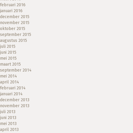
februari 2016
januari 2016
december 2015
november 2015
oktober 2015
september 2015
augustus 2015
juli 2015
juni 2015
mei 2015
maart 2015
september 2014
mei 2014
april 2014
februari 2014
januari 2014
december 2013
november 2013
juli 2013
juni 2013
mei 2013
april 2013