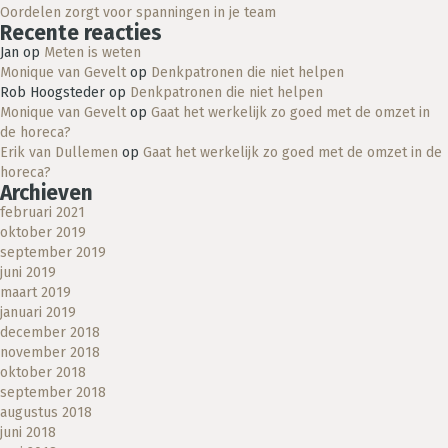
Oordelen zorgt voor spanningen in je team
Recente reacties
Jan
op
Meten is weten
Monique van Gevelt
op
Denkpatronen die niet helpen
Rob Hoogsteder
op
Denkpatronen die niet helpen
Monique van Gevelt
op
Gaat het werkelijk zo goed met de omzet in
de horeca?
Erik van Dullemen
op
Gaat het werkelijk zo goed met de omzet in de
horeca?
Archieven
februari 2021
oktober 2019
september 2019
juni 2019
maart 2019
januari 2019
december 2018
november 2018
oktober 2018
september 2018
augustus 2018
juni 2018