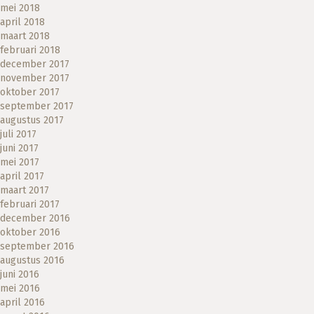
mei 2018
april 2018
maart 2018
februari 2018
december 2017
november 2017
oktober 2017
september 2017
augustus 2017
juli 2017
juni 2017
mei 2017
april 2017
maart 2017
februari 2017
december 2016
oktober 2016
september 2016
augustus 2016
juni 2016
mei 2016
april 2016