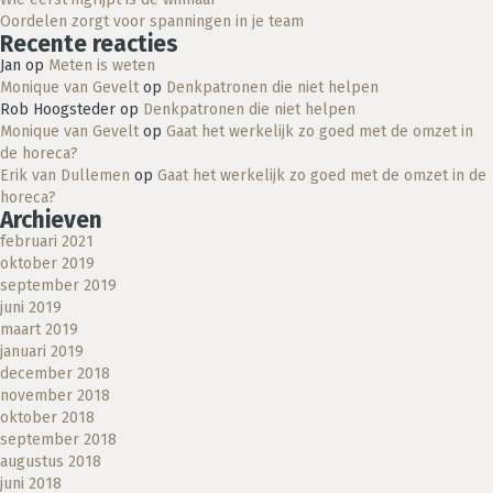
Oordelen zorgt voor spanningen in je team
Recente reacties
Jan
op
Meten is weten
Monique van Gevelt
op
Denkpatronen die niet helpen
Rob Hoogsteder
op
Denkpatronen die niet helpen
Monique van Gevelt
op
Gaat het werkelijk zo goed met de omzet in
de horeca?
Erik van Dullemen
op
Gaat het werkelijk zo goed met de omzet in de
horeca?
Archieven
februari 2021
oktober 2019
september 2019
juni 2019
maart 2019
januari 2019
december 2018
november 2018
oktober 2018
september 2018
augustus 2018
juni 2018