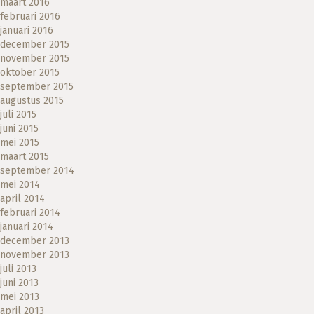
maart 2016
februari 2016
januari 2016
december 2015
november 2015
oktober 2015
september 2015
augustus 2015
juli 2015
juni 2015
mei 2015
maart 2015
september 2014
mei 2014
april 2014
februari 2014
januari 2014
december 2013
november 2013
juli 2013
juni 2013
mei 2013
april 2013