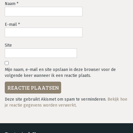
Naam
*
E-mail
*
Site
Mijn naam, e-mail en site opslaan in deze browser voor de
volgende keer wanneer ik een reactie plaats.
Deze site gebruikt Akismet om spam te verminderen.
Bekijk hoe
je reactie gegevens worden verwerkt
.