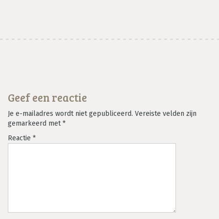
Geef een reactie
Je e-mailadres wordt niet gepubliceerd.
Vereiste velden zijn
gemarkeerd met
*
Reactie
*