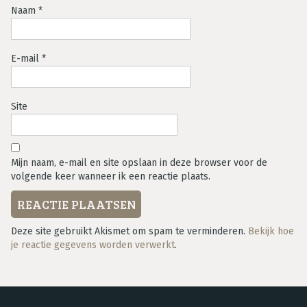
Naam
*
E-mail
*
Site
Mijn naam, e-mail en site opslaan in deze browser voor de
volgende keer wanneer ik een reactie plaats.
Deze site gebruikt Akismet om spam te verminderen.
Bekijk hoe
je reactie gegevens worden verwerkt
.