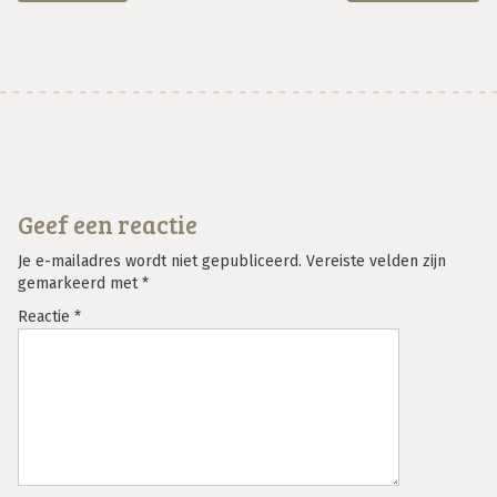
Geef een reactie
Je e-mailadres wordt niet gepubliceerd.
Vereiste velden zijn
gemarkeerd met
*
Reactie
*