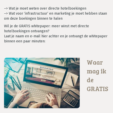
–> Wat je moet weten over directe hotelboekingen
–> Wat voor ‘infrastructuur’ en marketing je moet hebben staan
om deze boekingen binnen te halen
Wil je de GRATIS whitepaper: meer winst met directe
hotelboekingen ontvangen?
Laat je naam en e-mail hier achter en je ontvangt de whitepaper
binnen een paar minuten:
Waar
mag ik
de
GRATIS