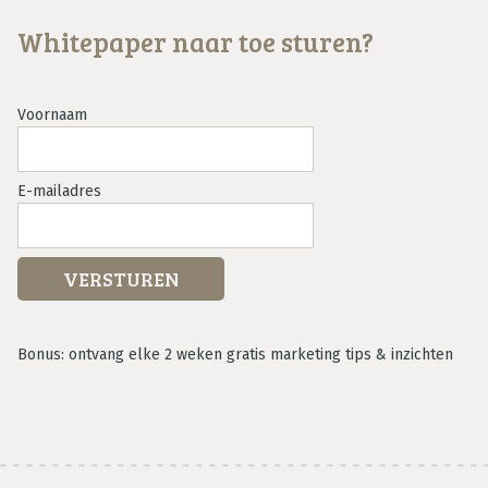
Whitepaper naar toe sturen?
Voornaam
E-mailadres
Bonus: ontvang elke 2 weken gratis marketing tips & inzichten