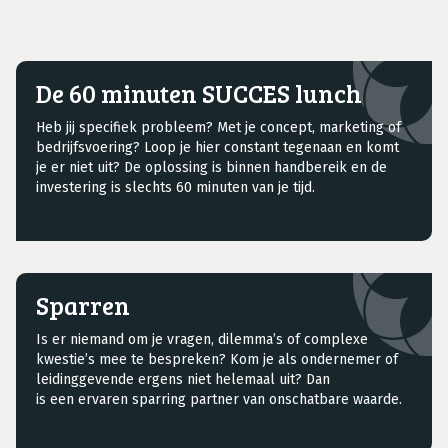
De 60 minuten SUCCES lunch
Heb jij specifiek probleem? Met je concept, marketing of
bedrijfsvoering? Loop je hier constant tegenaan en komt
je er niet uit? De oplossing is binnen handbereik en de
investering is slechts 60 minuten van je tijd.
Sparren
Is er niemand om je vragen, dilemma’s of complexe
kwestie’s mee te bespreken? Kom je als ondernemer of
leidinggevende ergens niet helemaal uit? Dan
is een ervaren sparring partner van onschatbare waarde.